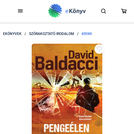
EKÖNYVEK
/
SZÓRAKOZTATÓ IRODALOM
/
KRIMI