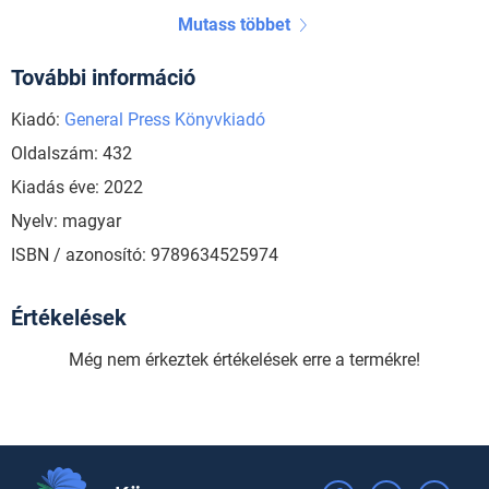
Mutass többet
További információ
Kiadó:
General Press Könyvkiadó
Oldalszám: 432
Kiadás éve: 2022
Nyelv: magyar
ISBN / azonosító: 9789634525974
Értékelések
Még nem érkeztek értékelések erre a termékre!