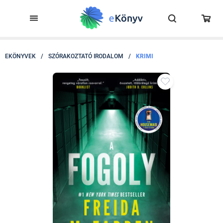
EKÖNYVEK
/
SZÓRAKOZTATÓ IRODALOM
/
KRIMI