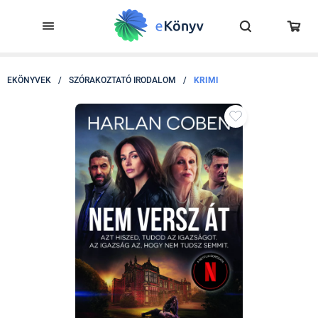
EKÖNYVEK
/
SZÓRAKOZTATÓ IRODALOM
/
KRIMI