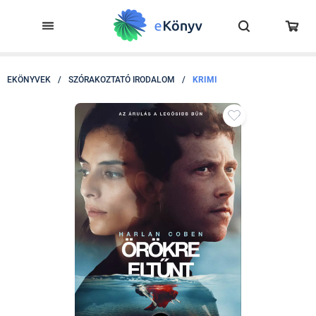
EKÖNYVEK
/
SZÓRAKOZTATÓ IRODALOM
/
KRIMI