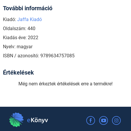
További információ
Kiadó:
Jaffa Kiadó
Oldalszám: 440
Kiadás éve: 2022
Nyelv: magyar
ISBN / azonosító: 9789634757085
Értékelések
Még nem érkeztek értékelések erre a termékre!