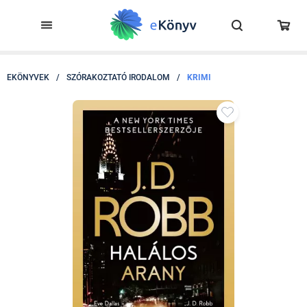
EKÖNYVEK
/
SZÓRAKOZTATÓ IRODALOM
/
KRIMI