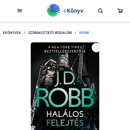
EKÖNYVEK
/
SZÓRAKOZTATÓ IRODALOM
/
KRIMI