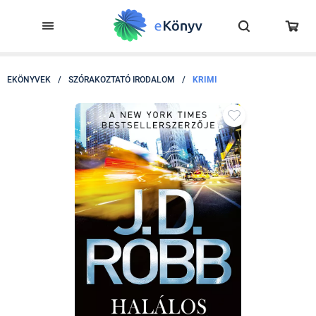
EKÖNYVEK
/
SZÓRAKOZTATÓ IRODALOM
/
KRIMI