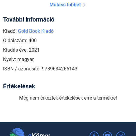
Mutass többet
További információ
Kiadó:
Gold Book Kiadó
Oldalszám: 400
Kiadás éve: 2021
Nyelv: magyar
ISBN / azonosító: 9789634266143
Értékelések
Még nem érkeztek értékelések erre a termékre!