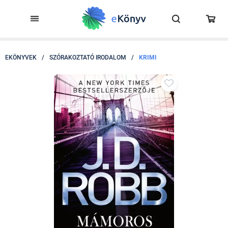
EKÖNYVEK
/
SZÓRAKOZTATÓ IRODALOM
/
KRIMI