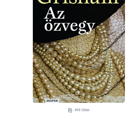
496 Oldal