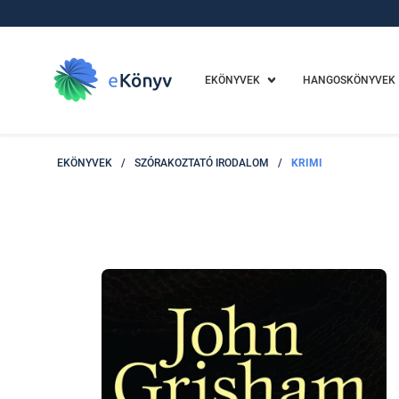
EKÖNYVEK
HANGOSKÖNYVEK
EKÖNYVEK
/
SZÓRAKOZTATÓ IRODALOM
/
KRIMI