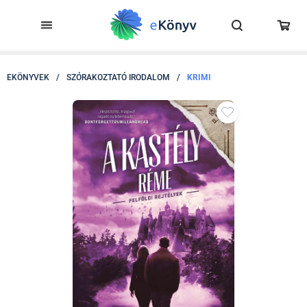
EKÖNYVEK
/
SZÓRAKOZTATÓ IRODALOM
/
KRIMI