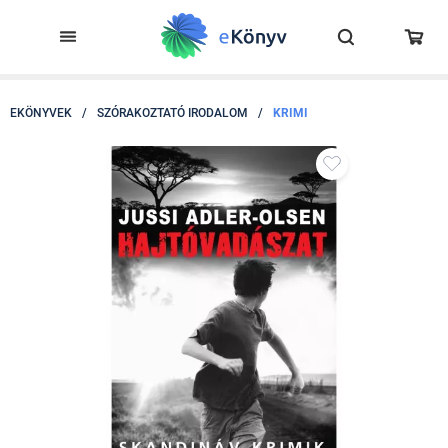
EKÖNYVEK
/
SZÓRAKOZTATÓ IRODALOM
/
KRIMI