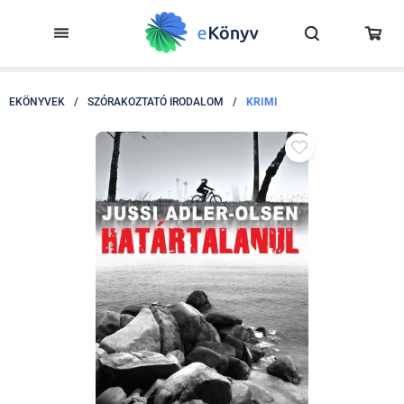
EKÖNYVEK
/
SZÓRAKOZTATÓ IRODALOM
/
KRIMI