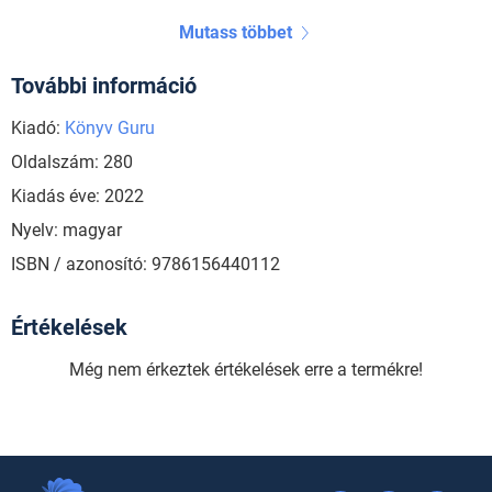
Mutass többet
További információ
Kiadó:
Könyv Guru
Oldalszám: 280
Kiadás éve: 2022
Nyelv: magyar
ISBN / azonosító: 9786156440112
Értékelések
Még nem érkeztek értékelések erre a termékre!