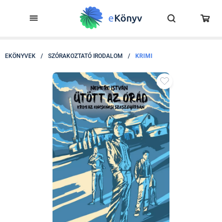
EKÖNYVEK
/
SZÓRAKOZTATÓ IRODALOM
/
KRIMI