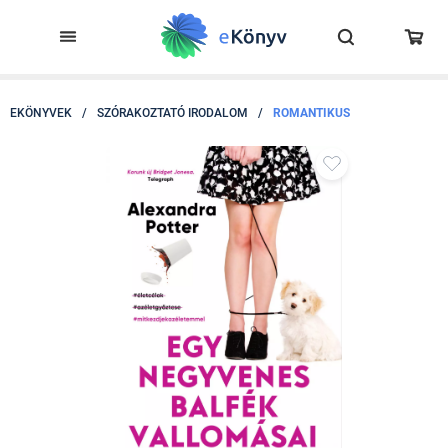
EKÖNYVEK
/
SZÓRAKOZTATÓ IRODALOM
/
ROMANTIKUS