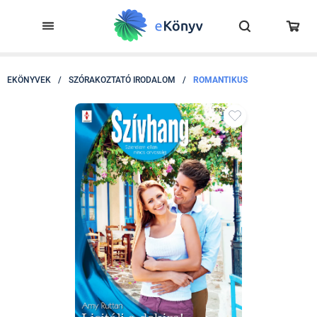
EKÖNYVEK
/
SZÓRAKOZTATÓ IRODALOM
/
ROMANTIKUS