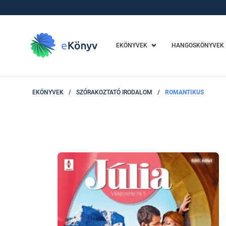
EKÖNYVEK
HANGOSKÖNYVEK
EKÖNYVEK
/
SZÓRAKOZTATÓ IRODALOM
/
ROMANTIKUS