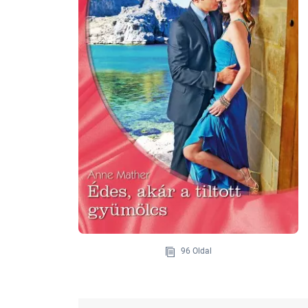
96 Oldal