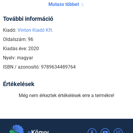
Mutass többet
További információ
Kiadó:
Vinton Kiadó Kft.
Oldalszám: 96
Kiadás éve: 2020
Nyelv: magyar
ISBN / azonosító: 9789634489764
Értékelések
Még nem érkeztek értékelések erre a termékre!