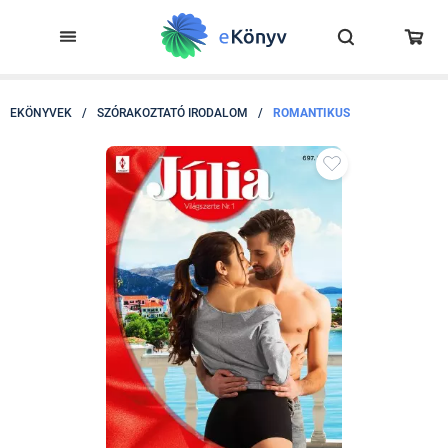
EKÖNYVEK
/
SZÓRAKOZTATÓ IRODALOM
/
ROMANTIKUS