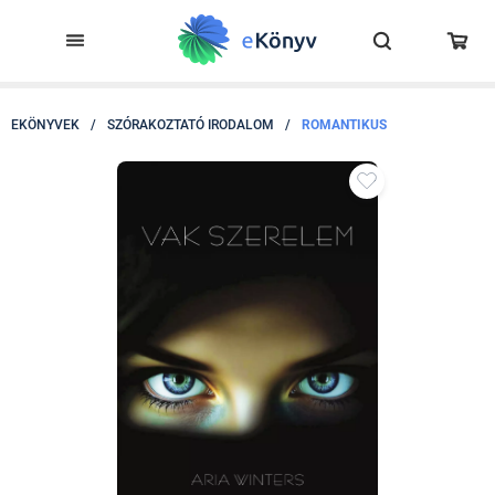
EKÖNYVEK
/
SZÓRAKOZTATÓ IRODALOM
/
ROMANTIKUS