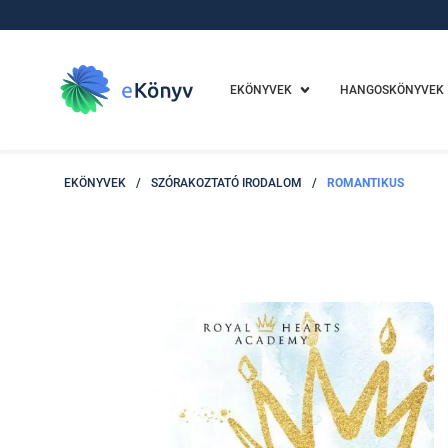
EKÖNYVEK
HANGOSKÖNYVEK
EKÖNYVEK
/
SZÓRAKOZTATÓ IRODALOM
/
ROMANTIKUS