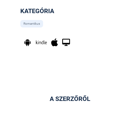
KATEGÓRIA
Romantikus
A SZERZŐRŐL