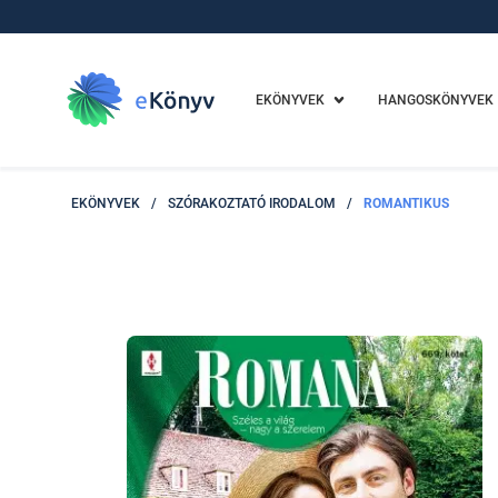
EKÖNYVEK
HANGOSKÖNYVEK
EKÖNYVEK
/
SZÓRAKOZTATÓ IRODALOM
/
ROMANTIKUS