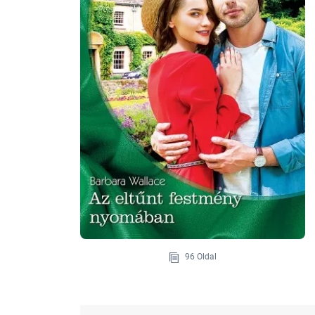
96 Oldal