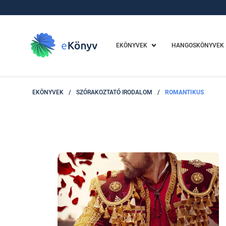
EKÖNYVEK
HANGOSKÖNYVEK
EKÖNYVEK
/
SZÓRAKOZTATÓ IRODALOM
/
ROMANTIKUS