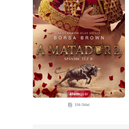
336 Oldal