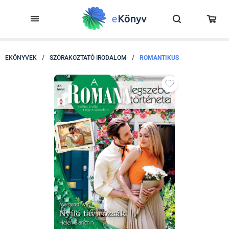
EKÖNYVEK
/
SZÓRAKOZTATÓ IRODALOM
/
ROMANTIKUS