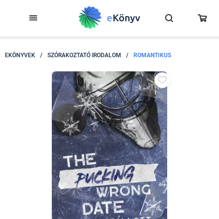
EKÖNYVEK
/
SZÓRAKOZTATÓ IRODALOM
/
ROMANTIKUS