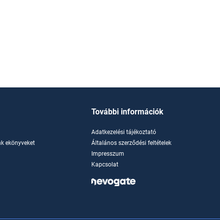
További információk
Adatkezelési tájékoztató
k ekönyveket
Általános szerződési feltételek
Impresszum
Kapcsolat