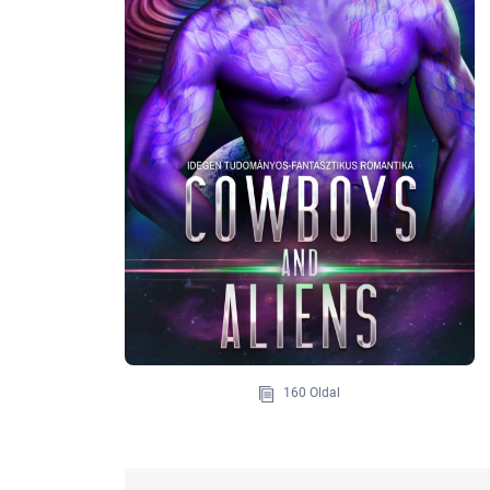
160 Oldal