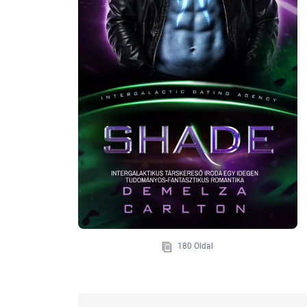
180 Oldal