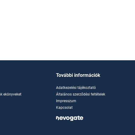
További információk
Adatkezelési tájékoztató
k ekönyveket
Általános szerződési feltételek
Impresszum
Kapcsolat