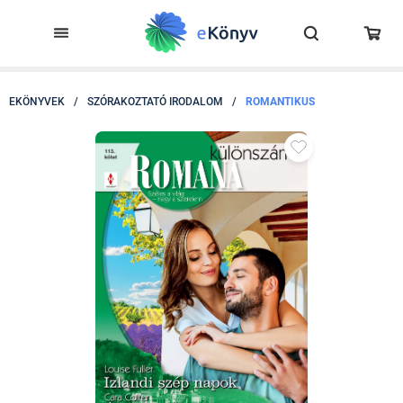
EKÖNYVEK
/
SZÓRAKOZTATÓ IRODALOM
/
ROMANTIKUS