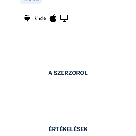
A SZERZŐRŐL
ÉRTÉKELÉSEK