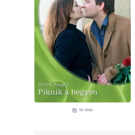
96 Oldal