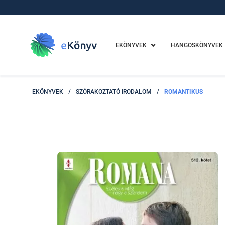
EKÖNYVEK
HANGOSKÖNYVEK
EKÖNYVEK
/
SZÓRAKOZTATÓ IRODALOM
/
ROMANTIKUS