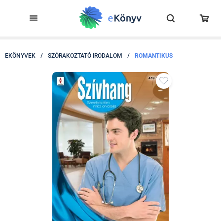
EKÖNYVEK
/
SZÓRAKOZTATÓ IRODALOM
/
ROMANTIKUS