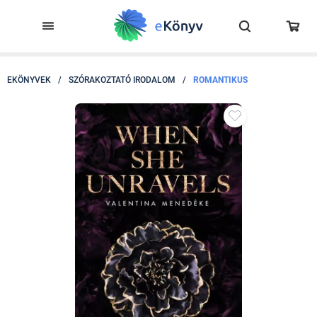
EKÖNYVEK
/
SZÓRAKOZTATÓ IRODALOM
/
ROMANTIKUS