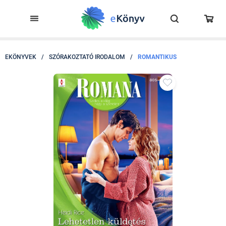
EKÖNYVEK
/
SZÓRAKOZTATÓ IRODALOM
/
ROMANTIKUS