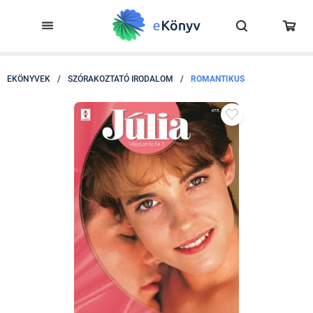
EKÖNYVEK
/
SZÓRAKOZTATÓ IRODALOM
/
ROMANTIKUS