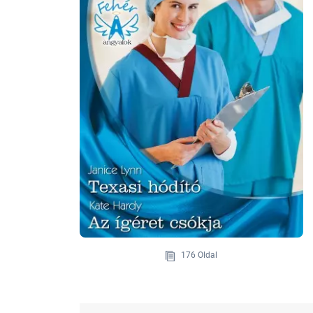
176 Oldal