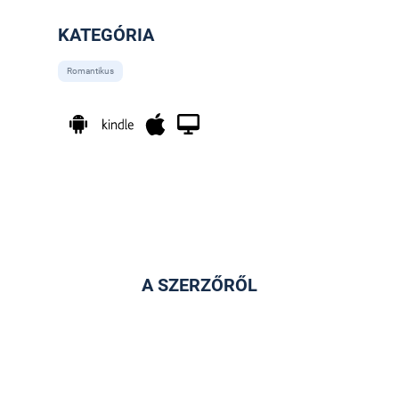
KATEGÓRIA
Romantikus
A SZERZŐRŐL