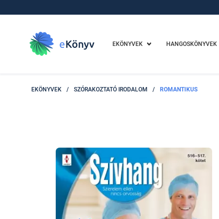
EKÖNYVEK
HANGOSKÖNYVEK
EKÖNYVEK
/
SZÓRAKOZTATÓ IRODALOM
/
ROMANTIKUS