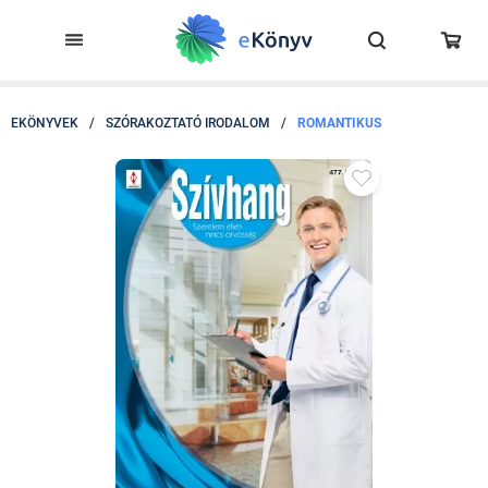
EKÖNYVEK
/
SZÓRAKOZTATÓ IRODALOM
/
ROMANTIKUS