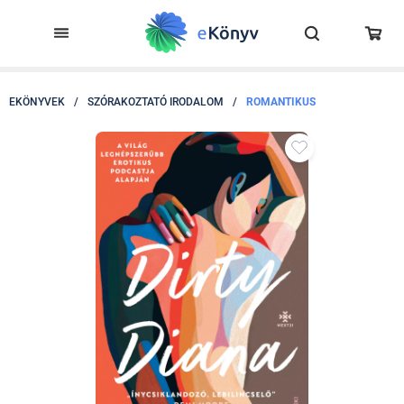
EKÖNYVEK
/
SZÓRAKOZTATÓ IRODALOM
/
ROMANTIKUS