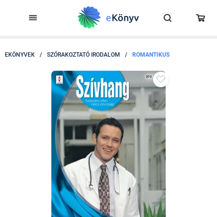
EKÖNYVEK
/
SZÓRAKOZTATÓ IRODALOM
/
ROMANTIKUS