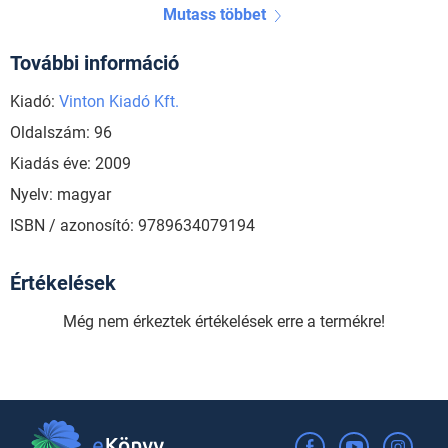
Mutass többet
További információ
Kiadó:
Vinton Kiadó Kft.
Oldalszám: 96
Kiadás éve: 2009
Nyelv: magyar
ISBN / azonosító: 9789634079194
Értékelések
Még nem érkeztek értékelések erre a termékre!