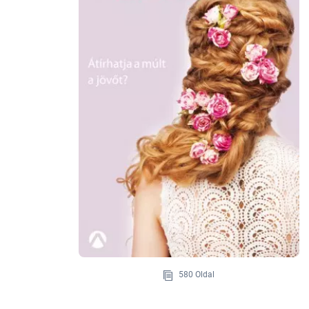
580 Oldal