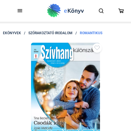
EKÖNYVEK
/
SZÓRAKOZTATÓ IRODALOM
/
ROMANTIKUS