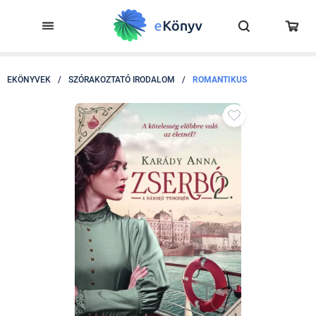
EKÖNYVEK
/
SZÓRAKOZTATÓ IRODALOM
/
ROMANTIKUS