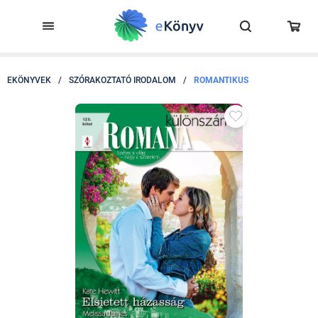
EKÖNYVEK
/
SZÓRAKOZTATÓ IRODALOM
/
ROMANTIKUS