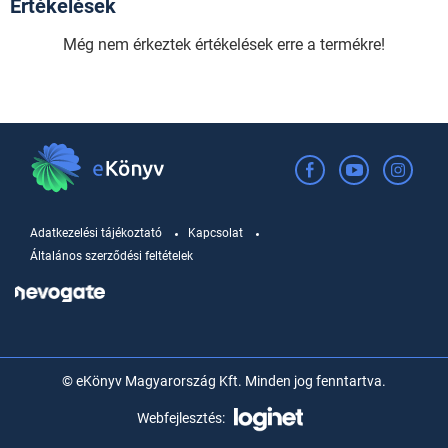
Értékelések
Még nem érkeztek értékelések erre a termékre!
Adatkezelési tájékoztató
Kapcsolat
Általános szerződési feltételek
© eKönyv Magyarország Kft. Minden jog fenntartva.
Webfejlesztés: