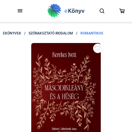
EKÖNYVEK
/
SZÓRAKOZTATÓ IRODALOM
/
ROMANTIKUS