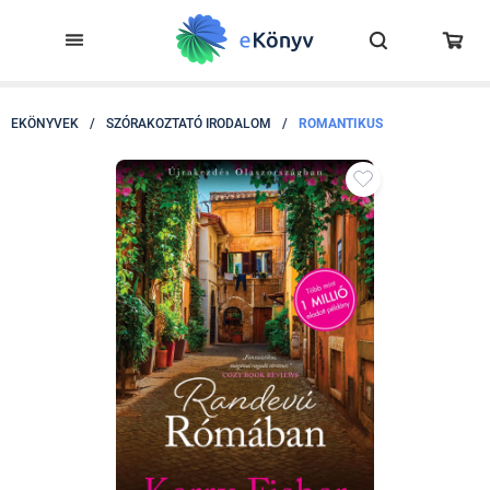
EKÖNYVEK
/
SZÓRAKOZTATÓ IRODALOM
/
ROMANTIKUS