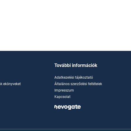
További információk
Adatkezelési tájékoztató
k ekönyveket
Általános szerződési feltételek
Impresszum
Kapcsolat