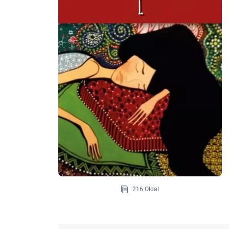
216 Oldal