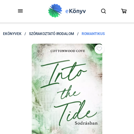
EKÖNYVEK
/
SZÓRAKOZTATÓ IRODALOM
/
ROMANTIKUS