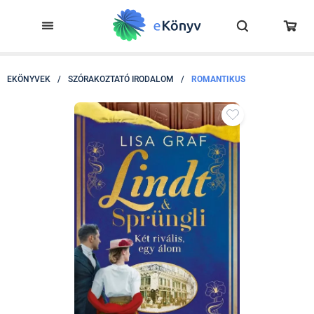
EKÖNYVEK
/
SZÓRAKOZTATÓ IRODALOM
/
ROMANTIKUS