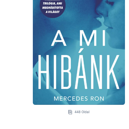
448 Oldal