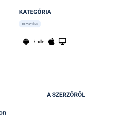
KATEGÓRIA
Romantikus
A SZERZŐRŐL
on