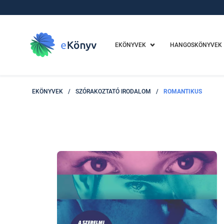
EKÖNYVEK
HANGOSKÖNYVEK
EKÖNYVEK
/
SZÓRAKOZTATÓ IRODALOM
/
ROMANTIKUS