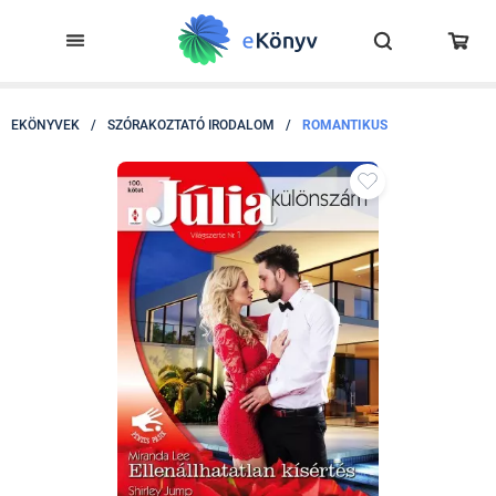
EKÖNYVEK
/
SZÓRAKOZTATÓ IRODALOM
/
ROMANTIKUS