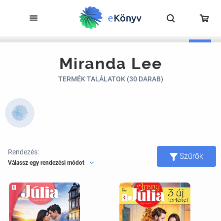
Miranda Lee
TERMÉK TALÁLATOK (30 DARAB)
Rendezés:
Szűrők
Válassz egy rendezési módot