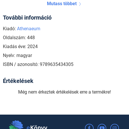
Mutass többet
További információ
Kiadó:
Athenaeum
Oldalszám: 448
Kiadás éve: 2024
Nyelv: magyar
ISBN / azonosító: 9789635434305
Értékelések
Még nem érkeztek értékelések erre a termékre!