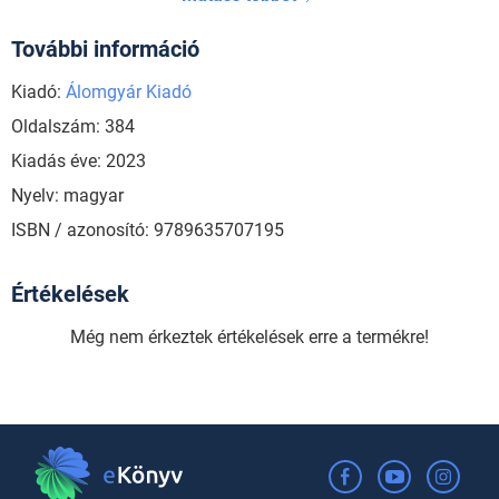
További információ
Kiadó:
Álomgyár Kiadó
Oldalszám: 384
Kiadás éve: 2023
Nyelv: magyar
ISBN / azonosító: 9789635707195
Értékelések
Még nem érkeztek értékelések erre a termékre!