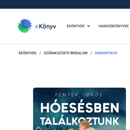
EKÖNYVEK
HANGOSKÖNYVEK
EKÖNYVEK
/
SZÓRAKOZTATÓ IRODALOM
/
ROMANTIKUS